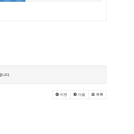
합니다.
이전
다음
목록