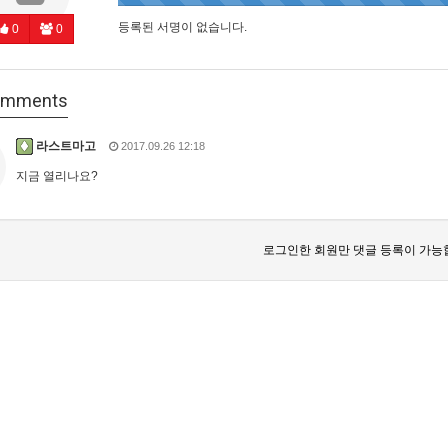
등록된 서명이 없습니다.
0
0
mments
라스트마고
2017.09.26 12:18
지금 열리나요?
로그인한 회원만 댓글 등록이 가능