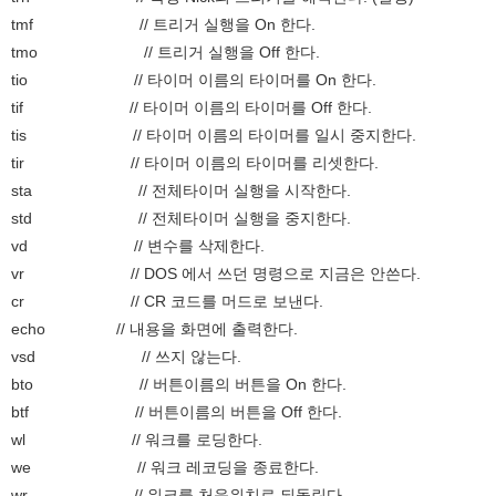
tmf // 트리거 실행을 On 한다.
tmo // 트리거 실행을 Off 한다.
tio // 타이머 이름의 타이머를 On 한다.
tif // 타이머 이름의 타이머를 Off 한다.
tis // 타이머 이름의 타이머를 일시 중지한다.
tir // 타이머 이름의 타이머를 리셋한다.
sta // 전체타이머 실행을 시작한다.
std // 전체타이머 실행을 중지한다.
vd // 변수를 삭제한다.
vr // DOS 에서 쓰던 명령으로 지금은 안쓴다.
cr // CR 코드를 머드로 보낸다.
echo // 내용을 화면에 출력한다.
vsd // 쓰지 않는다.
bto // 버튼이름의 버튼을 On 한다.
btf // 버튼이름의 버튼을 Off 한다.
wl // 워크를 로딩한다.
we // 워크 레코딩을 종료한다.
wr // 워크를 처음위치로 되돌린다.