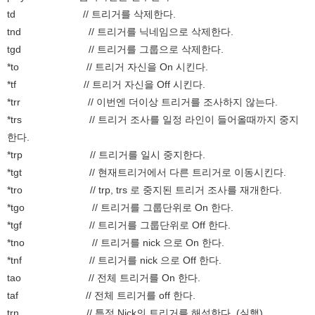
td // 트리거를 삭제한다.
tnd // 트리거를 닉네임으로 삭제한다.
tgd // 트리거를 그룹으로 삭제한다.
*to // 트리거 자신을 On 시킨다.
*tf // 트리거 자신을 Off 시킨다.
*trr // 이번엔 더이상 트리거를 조사하지 않는다.
*trs // 트리거 조사를 일정 라인이 들어올때까지 중지
한다.
*trp // 트리거를 일시 중지한다.
*tgt // 현재트리거에서 다른 트리거로 이동시킨다.
*tro // trp, trs 로 중지된 트리거 조사를 재개한다.
*tgo // 트리거를 그룹단위로 On 한다.
*tgf // 트리거를 그룹단위로 Off 한다.
*tno // 트리거를 nick 으로 On 한다.
*tnf // 트리거를 nick 으로 Off 한다.
tao // 전체 트리거를 On 한다.
taf // 전체 트리거를 off 한다.
trn // 특정 Nick의 트리거를 해석한다. (실행)