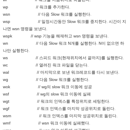
wp // 워크를 추가한다.
wsn // 다음 Slow 워크를 실행한다.
wsp // 일정시간동안 Slow 워크를 중지한다. 시간이 지
나면 wsn 명령을 보낸다.
wspk // wsp 기능을 해재하고 wsn 명령을 보낸다.
wn // 다음 Slow 워크 N개를 실행한다. N이 없으면 하
나만 실행한다.
ws // 스피드 워크(현재위치에서 끝까지)를 실행한다.
wc // 열려진 워크 파일을 닫는다.
wal // 마지막으로 보낸 워크레코드를 다시 보낸다.
wg // 다음 Slow 워크를 실행한다.
wok // wg의 slow 워크 이동에 성공
wsf // wg의 slow 워크 이동에 실패
wgt // 워크의 인덱스를 특정위치로 세팅한다.
wgf // 워크 인덱스를 마지막 성공위치로 돌린다.
wsm // 워크 인덱스를 마지막 성공위치로 돌린다.
wmf // wsn 워크 이동에 실패했다.