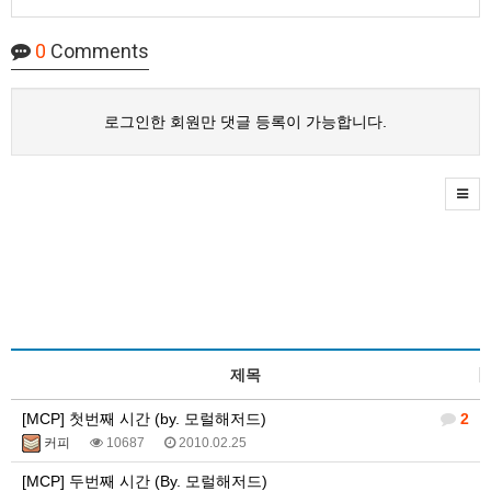
0
Comments
로그인한 회원만 댓글 등록이 가능합니다.
제목
[MCP] 첫번째 시간 (by. 모럴해저드)
2
커피
10687
2010.02.25
[MCP] 두번째 시간 (By. 모럴해저드)